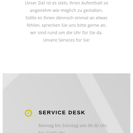
Unser Ziel ist es stets, Ihren Aufenthalt so
angenehm wie möglich zu gestalten.
Sollte es Ihnen dennoch einmal an etwas
fehlen, sprechen Sie uns bitte gerne an,
wir sind rund um die Uhr für Sie da.
Unsere Services für Sie:
SERVICE DESK
Montag bis Sonntag von 06:30 Uhr
bis 22:00 Uhr.