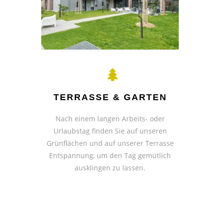
TERRASSE & GARTEN
Nach einem langen Arbeits- oder
Urlaubstag finden Sie auf unseren
Grünflächen und auf unserer Terrasse
Entspannung, um den Tag gemütlich
ausklingen zu lassen.