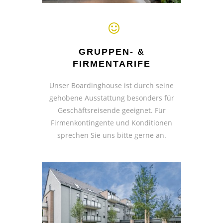
GRUPPEN- &
FIRMENTARIFE
Unser Boardinghouse ist durch seine
gehobene Ausstattung besonders für
Geschäftsreisende geeignet. Für
Firmenkontingente und Konditionen
sprechen Sie uns bitte gerne an.