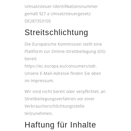
Umsatzsteuer-Identifikationsnummer
gemäß §27 a Umsatzsteuergesetz:
DE287353105
Streitschlichtung
Die Europäische Kommission stellt eine
Plattform zur Online-Streitbeilegung (OS)
bereit:
https://ec.europa.eu/consumers/odr
.
Unsere E-Mail-Adresse finden Sie oben
im Impressum.
Wir sind nicht bereit oder verpflichtet, an
Streitbeilegungsverfahren vor einer
Verbraucherschlichtungsstelle
teilzunehmen.
Haftung für Inhalte