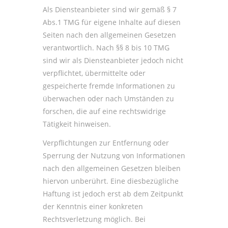
Als Diensteanbieter sind wir gemäß § 7
Abs.1 TMG für eigene Inhalte auf diesen
Seiten nach den allgemeinen Gesetzen
verantwortlich. Nach §§ 8 bis 10 TMG
sind wir als Diensteanbieter jedoch nicht
verpflichtet, übermittelte oder
gespeicherte fremde Informationen zu
überwachen oder nach Umständen zu
forschen, die auf eine rechtswidrige
Tätigkeit hinweisen.
Verpflichtungen zur Entfernung oder
Sperrung der Nutzung von Informationen
nach den allgemeinen Gesetzen bleiben
hiervon unberührt. Eine diesbezügliche
Haftung ist jedoch erst ab dem Zeitpunkt
der Kenntnis einer konkreten
Rechtsverletzung möglich. Bei