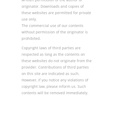
originator. Downloads and copies of
these websites are permitted for private
use only.
The commercial use of our contents
without permission of the originator is
prohibited.
Copyright laws of third parties are
respected as long as the contents on
these websites do not originate from the
provider. Contributions of third parties
on this site are indicated as such.
However, if you notice any violations of
copyright law, please inform us. Such
contents will be removed immediately.