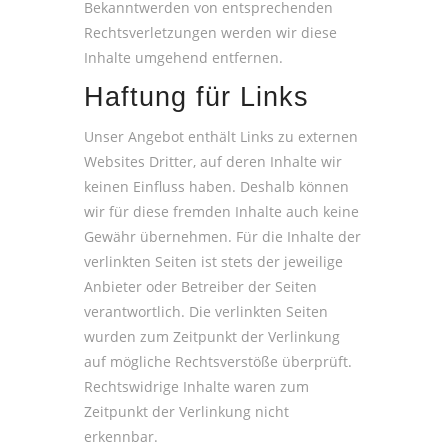
Bekanntwerden von entsprechenden
Rechtsverletzungen werden wir diese
Inhalte umgehend entfernen.
Haftung für Links
Unser Angebot enthält Links zu externen
Websites Dritter, auf deren Inhalte wir
keinen Einfluss haben. Deshalb können
wir für diese fremden Inhalte auch keine
Gewähr übernehmen. Für die Inhalte der
verlinkten Seiten ist stets der jeweilige
Anbieter oder Betreiber der Seiten
verantwortlich. Die verlinkten Seiten
wurden zum Zeitpunkt der Verlinkung
auf mögliche Rechtsverstöße überprüft.
Rechtswidrige Inhalte waren zum
Zeitpunkt der Verlinkung nicht
erkennbar.