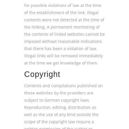
for possible violations of law at the time
of the establishment of the link. Illegal
contents were not detected at the time of
the linking. A permanent monitoring of
the contents of linked websites cannot be
imposed without reasonable indications
that there has been a violation of law.
Illegal links will be removed immediately
at the time we get knowledge of them.
Copyright
Contents and compilations published on
these websites by the providers are
subject to German copyright laws.
Reproduction, editing, distribution as
well as the use of any kind outside the
scope of the copyright law require a
written permission of the author or