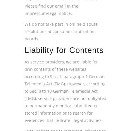
Please find our email in the
impressum/legal notice.
We do not take part in online dispute
resolutions at consumer arbitration
boards.
Liability for Contents
As service providers, we are liable for
own contents of these websites
according to Sec. 7, paragraph 1 German
Telemedia Act (TMG). However, according
to Sec. 8 to 10 German Telemedia Act
(TMG), service providers are not obligated
to permanently monitor submitted or
stored information or to search for
evidences that indicate illegal activities.