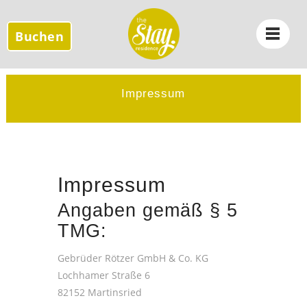
Buchen
Impressum
Impressum
Angaben gemäß § 5
TMG:
Gebrüder Rötzer GmbH & Co. KG
Lochhamer Straße 6
82152 Martinsried