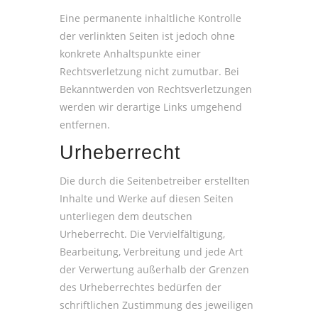
Eine permanente inhaltliche Kontrolle
der verlinkten Seiten ist jedoch ohne
konkrete Anhaltspunkte einer
Rechtsverletzung nicht zumutbar. Bei
Bekanntwerden von Rechtsverletzungen
werden wir derartige Links umgehend
entfernen.
Urheberrecht
Die durch die Seitenbetreiber erstellten
Inhalte und Werke auf diesen Seiten
unterliegen dem deutschen
Urheberrecht. Die Vervielfältigung,
Bearbeitung, Verbreitung und jede Art
der Verwertung außerhalb der Grenzen
des Urheberrechtes bedürfen der
schriftlichen Zustimmung des jeweiligen