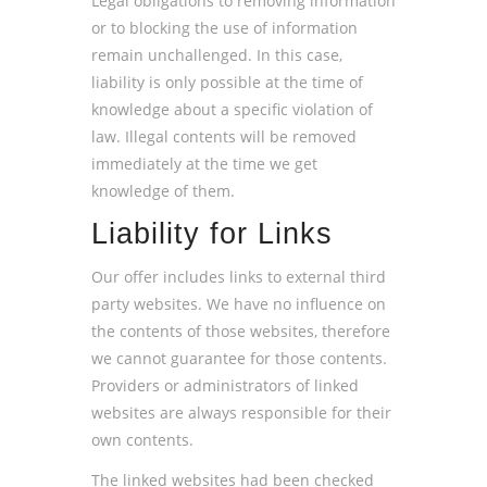
Legal obligations to removing information
or to blocking the use of information
remain unchallenged. In this case,
liability is only possible at the time of
knowledge about a specific violation of
law. Illegal contents will be removed
immediately at the time we get
knowledge of them.
Liability for Links
Our offer includes links to external third
party websites. We have no influence on
the contents of those websites, therefore
we cannot guarantee for those contents.
Providers or administrators of linked
websites are always responsible for their
own contents.
The linked websites had been checked