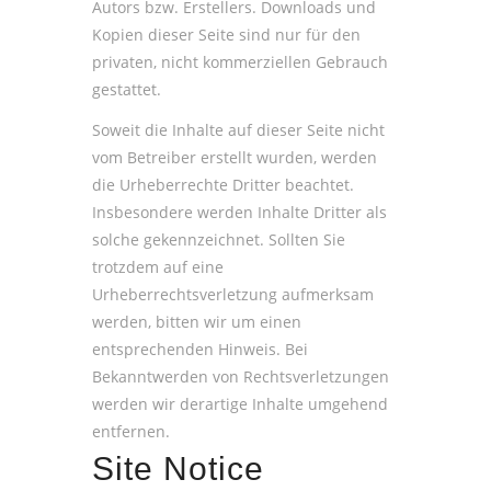
Autors bzw. Erstellers. Downloads und
Kopien dieser Seite sind nur für den
privaten, nicht kommerziellen Gebrauch
gestattet.
Soweit die Inhalte auf dieser Seite nicht
vom Betreiber erstellt wurden, werden
die Urheberrechte Dritter beachtet.
Insbesondere werden Inhalte Dritter als
solche gekennzeichnet. Sollten Sie
trotzdem auf eine
Urheberrechtsverletzung aufmerksam
werden, bitten wir um einen
entsprechenden Hinweis. Bei
Bekanntwerden von Rechtsverletzungen
werden wir derartige Inhalte umgehend
entfernen.
Site Notice